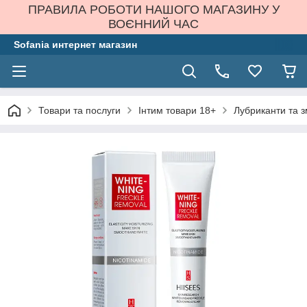
ПРАВИЛА РОБОТИ НАШОГО МАГАЗИНУ У
ВОЄННИЙ ЧАС
Sofania интернет магазин
Товари та послуги
Інтим товари 18+
Лубриканти та 