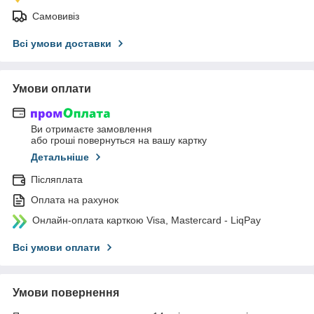
Самовивіз
Всі умови доставки
Умови оплати
Ви отримаєте замовлення
або гроші повернуться на вашу картку
Детальніше
Післяплата
Оплата на рахунок
Онлайн-оплата карткою Visa, Mastercard - LiqPay
Всі умови оплати
Умови повернення