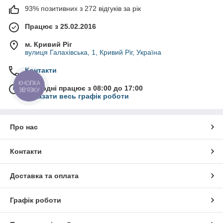
93% позитивних з 272 відгуків за рік
Працює з 25.02.2016
м. Кривий Ріг
вулиця Галахівська, 1, Кривий Ріг, Україна
Контакти
КНОПКА
Сьогодні працює з 08:00 до 17:00
ЗВ'ЯЗКУ
Показати весь графік роботи
Про нас
Контакти
Доставка та оплата
Графік роботи