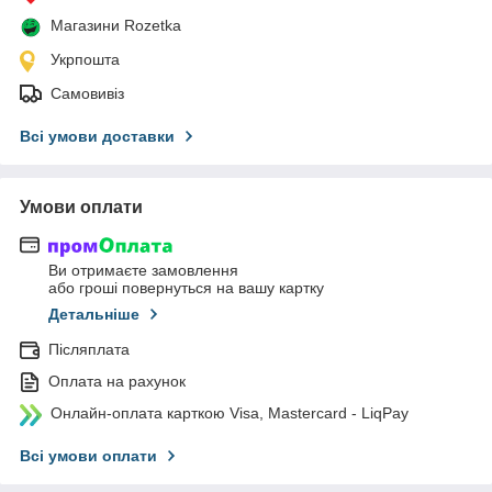
Магазини Rozetka
Укрпошта
Самовивіз
Всі умови доставки
Умови оплати
Ви отримаєте замовлення
або гроші повернуться на вашу картку
Детальніше
Післяплата
Оплата на рахунок
Онлайн-оплата карткою Visa, Mastercard - LiqPay
Всі умови оплати