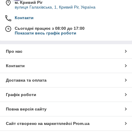
м. Кривий Ріг
вулиця Галахівська, 1, Кривий Ріг, Україна
Контакти
Сьогодні працює з 08:00 до 17:00
Показати весь графік роботи
Про нас
Контакти
Доставка та оплата
Графік роботи
Повна версія сайту
Сайт створено на маркетплейсі
Prom.ua