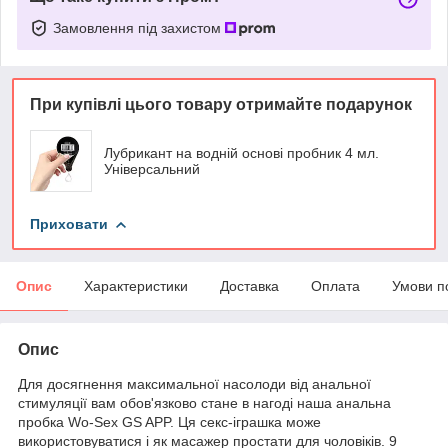
Замовлення під захистом
При купівлі цього товару отримайте подарунок
Лубрикант на водній основі пробник 4 мл.
Універсальний
Приховати
Опис
Характеристики
Доставка
Оплата
Умови п
Опис
Для досягнення максимальної насолоди від анальної
стимуляції вам обов'язково стане в нагоді наша анальна
пробка Wo-Sex GS APP. Ця секс-іграшка може
використовуватися і як масажер простати для чоловіків. 9