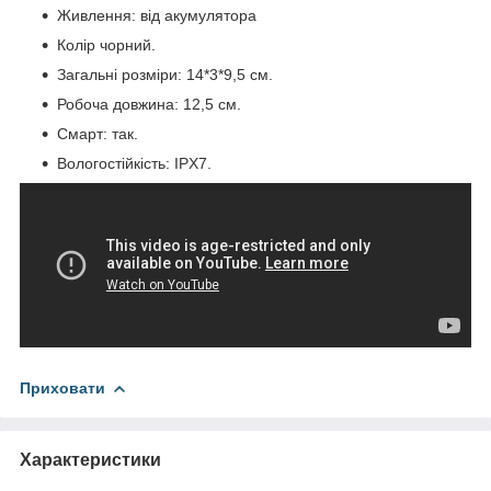
Живлення: від акумулятора
Колір чорний.
Загальні розміри: 14*3*9,5 см.
Робоча довжина: 12,5 см.
Смарт: так.
Вологостійкість: IPX7.
Приховати
Характеристики