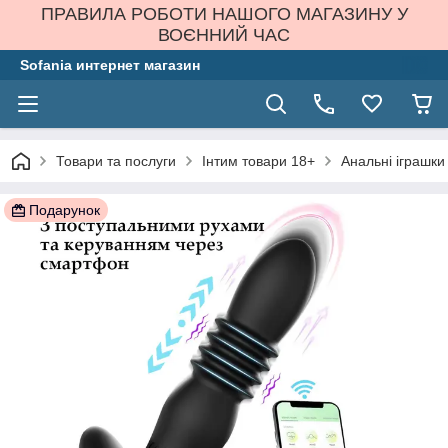
ПРАВИЛА РОБОТИ НАШОГО МАГАЗИНУ У
ВОЄННИЙ ЧАС
Sofania интернет магазин
Товари та послуги
Інтим товари 18+
Анальні іграшки
Подарунок