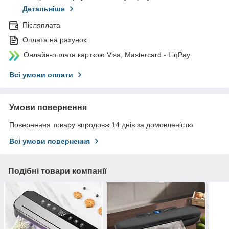
Детальніше
Післяплата
Оплата на рахунок
Онлайн-оплата карткою Visa, Mastercard - LiqPay
Всі умови оплати
Умови повернення
Повернення товару впродовж 14 днів за домовленістю
Всі умови повернення
Подібні товари компанії