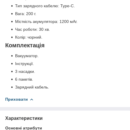
Тип зарядного кабелю: Type-C.
Вага: 200 г.
Місткість акумулятора: 1200 мАг.
Час роботи: 30 хв.
Колір: чорний.
Комплектація
Вакууматор.
Інструкції.
3 насадки.
6 пакетів.
Зарядний кабель.
Приховати
Характеристики
Основні атрибути