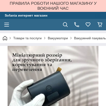
ПРАВИЛА РОБОТИ НАШОГО МАГАЗИНУ У
ВОЄННИЙ ЧАС
Sofania интернет магазин
Товари та послуги
Вакууматори
Вакуумний пакуваль