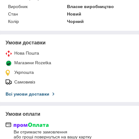
Виробник
Власне виробництво
Стан
Новий
Колір
Чорний
Умови доставки
Нова Пошта
Магазини Rozetka
Укрпошта
Самовивіз
Всі умови доставки
Умови оплати
Ви отримаєте замовлення
або гроші повернуться на вашу картку