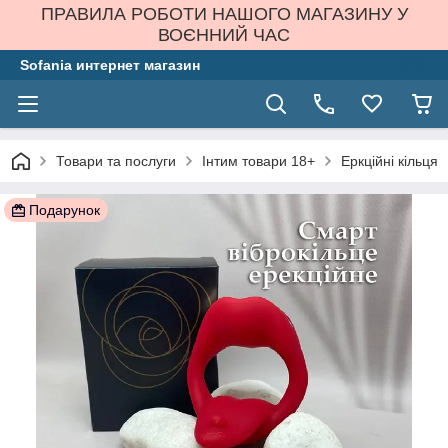
ПРАВИЛА РОБОТИ НАШОГО МАГАЗИНУ У
ВОЄННИЙ ЧАС
Sofania интернет магазин
Товари та послуги
Інтим товари 18+
Еркційні кільця
Подарунок