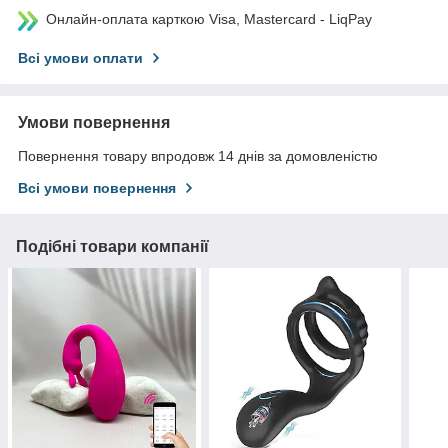
Онлайн-оплата карткою Visa, Mastercard - LiqPay
Всі умови оплати
Умови повернення
Повернення товару впродовж 14 днів за домовленістю
Всі умови повернення
Подібні товари компанії