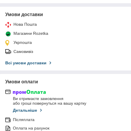
Умови доставки
Нова Пошта
Магазини Rozetka
Укрпошта
Самовивіз
Всі умови доставки
Умови оплати
Ви отримаєте замовлення
або гроші повернуться на вашу картку
Детальніше
Післяплата
Оплата на рахунок