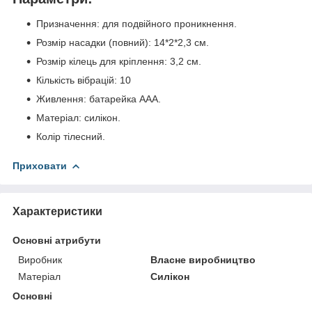
Призначення: для подвійного проникнення.
Розмір насадки (повний): 14*2*2,3 см.
Розмір кілець для кріплення: 3,2 см.
Кількість вібрацій: 10
Живлення: батарейка ААА.
Матеріал: силікон.
Колір тілесний.
Приховати
Характеристики
Основні атрибути
Виробник
Власне виробництво
Матеріал
Силікон
Основні