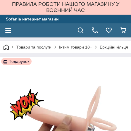
ПРАВИЛА РОБОТИ НАШОГО МАГАЗИНУ У
ВОЄННИЙ ЧАС
Sofania интернет магазин
Товари та послуги
Інтим товари 18+
Еркційні кільця
Подарунок