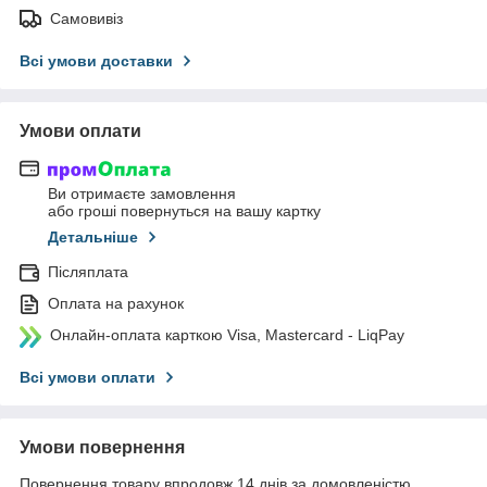
Самовивіз
Всі умови доставки
Умови оплати
Ви отримаєте замовлення
або гроші повернуться на вашу картку
Детальніше
Післяплата
Оплата на рахунок
Онлайн-оплата карткою Visa, Mastercard - LiqPay
Всі умови оплати
Умови повернення
Повернення товару впродовж 14 днів за домовленістю