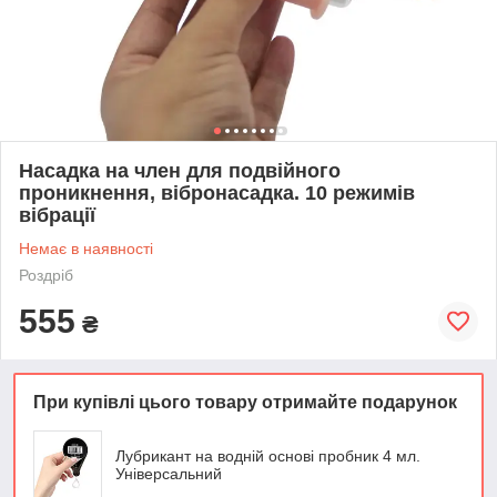
Насадка на член для подвійного
проникнення, вібронасадка. 10 режимів
вібрації
Немає в наявності
Роздріб
555
₴
При купівлі цього товару отримайте подарунок
Лубрикант на водній основі пробник 4 мл.
Універсальний