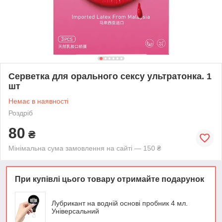
Серветка для орального сексу ультратонка. 1
шт
Немає в наявності
Роздріб
80
₴
Мінімальна сума замовлення на сайті — 150 ₴
При купівлі цього товару отримайте подарунок
Лубрикант на водній основі пробник 4 мл.
Універсальний