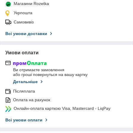
Магазини Rozetka
Укрпошта
Самовивіз
Всі умови доставки
Умови оплати
Ви отримаєте замовлення
або гроші повернуться на вашу картку
Детальніше
Післяплата
Оплата на рахунок
Онлайн-оплата карткою Visa, Mastercard - LiqPay
Всі умови оплати