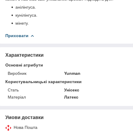
анілінгуса.
кунілінгуса.
мінету.
Приховати
Характеристики
Основні атрибути
Виробник
Yunman
Користувальницькі характеристики
Стать
Унісекс
Матеріал
Латекс
Умови доставки
Нова Пошта