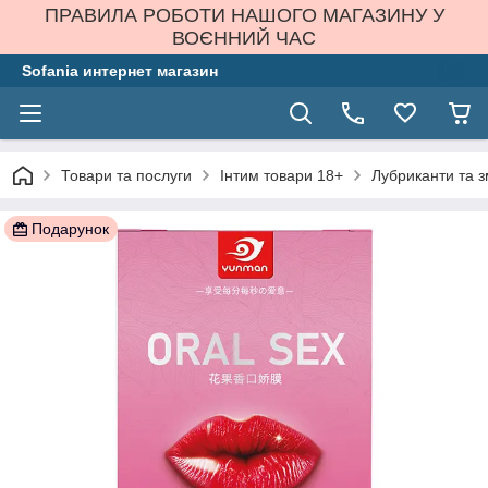
ПРАВИЛА РОБОТИ НАШОГО МАГАЗИНУ У
ВОЄННИЙ ЧАС
Sofania интернет магазин
Товари та послуги
Інтим товари 18+
Лубриканти та 
Подарунок