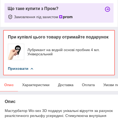
Що таке купити з Пром?
Замовлення під захистом
При купівлі цього товару отримайте подарунок
Лубрикант на водній основі пробник 4 мл.
Універсальний
Приховати
Опис
Характеристики
Доставка
Оплата
Умови п
Опис
Мастурбатор Wo-sex 3D подарує унікальні відчуття за рахунок
реалістичного рельєфу усередині. Стимулююча внутрішня