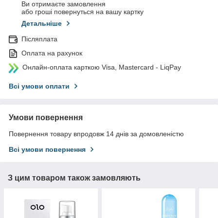
Ви отримаєте замовлення
або гроші повернуться на вашу картку
Детальніше
Післяплата
Оплата на рахунок
Онлайн-оплата карткою Visa, Mastercard - LiqPay
Всі умови оплати
Умови повернення
Повернення товару впродовж 14 днів за домовленістю
Всі умови повернення
З цим товаром також замовляють