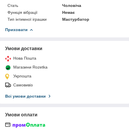
Стать
Чоловіча
Функція вібрації
Немає
Тип інтимної іграшки
Мастурбатор
Приховати
Умови доставки
Нова Пошта
Магазини Rozetka
Укрпошта
Самовивіз
Всі умови доставки
Умови оплати