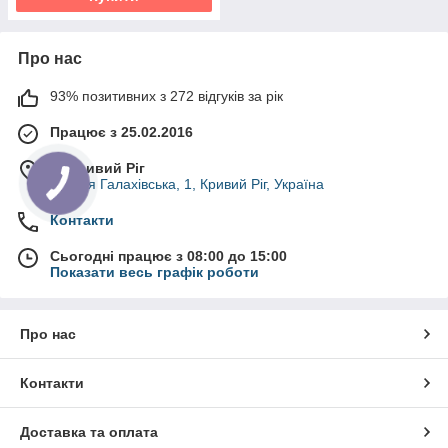
Про нас
93% позитивних з 272 відгуків за рік
Працює з 25.02.2016
м. Кривий Ріг
вулиця Галахівська, 1, Кривий Ріг, Україна
Контакти
Сьогодні працює з 08:00 до 15:00
Показати весь графік роботи
Про нас
Контакти
Доставка та оплата