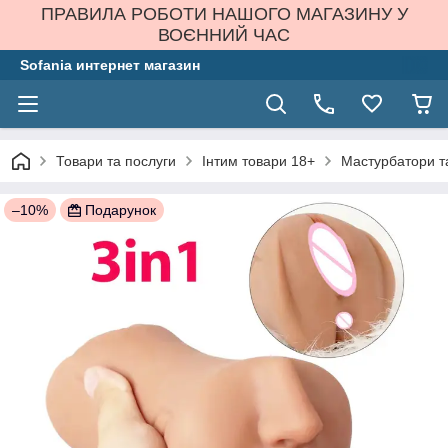
ПРАВИЛА РОБОТИ НАШОГО МАГАЗИНУ У
ВОЄННИЙ ЧАС
Sofania интернет магазин
Товари та послуги
Інтим товари 18+
Мастурбатори та
–10%
Подарунок