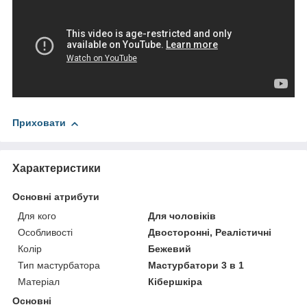
Приховати
Характеристики
Основні атрибути
Для кого
Для чоловіків
Особливості
Двосторонні, Реалістичні
Колір
Бежевий
Тип мастурбатора
Мастурбатори 3 в 1
Матеріал
Кібершкіра
Основні