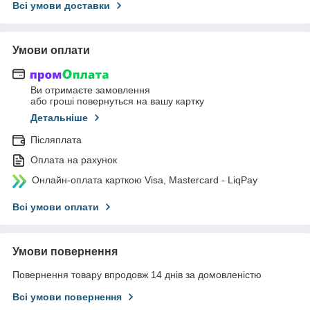
Всі умови доставки
Умови оплати
Ви отримаєте замовлення
або гроші повернуться на вашу картку
Детальніше
Післяплата
Оплата на рахунок
Онлайн-оплата карткою Visa, Mastercard - LiqPay
Всі умови оплати
Умови повернення
Повернення товару впродовж 14 днів за домовленістю
Всі умови повернення