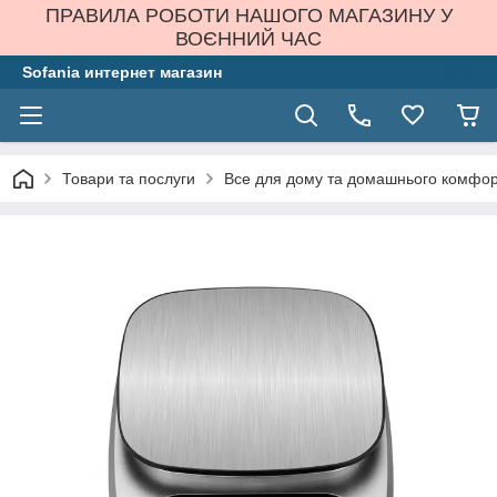
ПРАВИЛА РОБОТИ НАШОГО МАГАЗИНУ У
ВОЄННИЙ ЧАС
Sofania интернет магазин
Товари та послуги
Все для дому та домашнього комфо