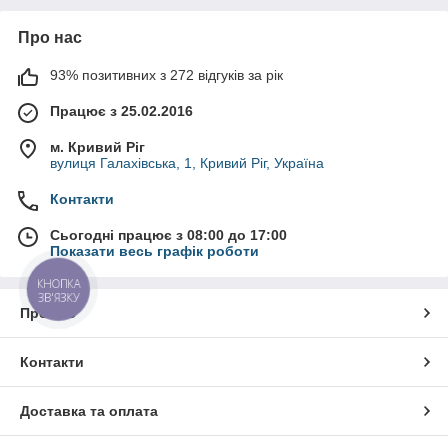
Про нас
93% позитивних з 272 відгуків за рік
Працює з 25.02.2016
м. Кривий Ріг
вулиця Галахівська, 1, Кривий Ріг, Україна
Контакти
Сьогодні працює з 08:00 до 17:00
Показати весь графік роботи
КНОПКА
ЗВ'ЯЗКУ
Про нас
Контакти
Доставка та оплата