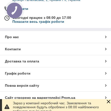
Контакти
Сьогодні працює з 08:00 до 17:00
Показати весь графік роботи
Про нас
Контакти
Доставка та оплата
Графік роботи
Повна версія сайту
Сайт створено на маркетплейсі
Prom.ua
Зараз у компанії неробочий час. Замовлення та
повідомлення будуть оброблені з 08:00 найближчого
Політика конфіденційності