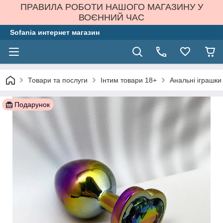
ПРАВИЛА РОБОТИ НАШОГО МАГАЗИНУ У
ВОЄННИЙ ЧАС
Sofania интернет магазин
Товари та послуги
Інтим товари 18+
Анальні іграшки
Подарунок