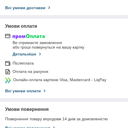
Всі умови доставки
Умови оплати
Ви отримаєте замовлення
або гроші повернуться на вашу картку
Детальніше
Післяплата
Оплата на рахунок
Онлайн-оплата карткою Visa, Mastercard - LiqPay
Всі умови оплати
Умови повернення
Повернення товару впродовж 14 днів за домовленістю