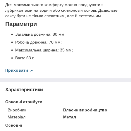
Для максимального комфорту можна поєднувати з
лубрикантами на водній або силіконовій основі. Дозвольте
сексу бути не тільки спекотним, але й естетичним.
Параметри
Загальна довжина: 80 мм
Робоча довжина: 70 мм;
Максимальна ширина: 35 мм;
Вага: 63 г.
Приховати
Характеристики
Основні атрибути
Виробник
Власне виробництво
Матеріал
Метал
Основні