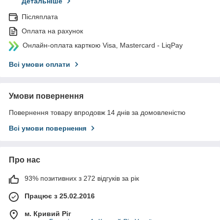
Детальніше
Післяплата
Оплата на рахунок
Онлайн-оплата карткою Visa, Mastercard - LiqPay
Всі умови оплати
Умови повернення
Повернення товару впродовж 14 днів за домовленістю
Всі умови повернення
Про нас
93% позитивних з 272 відгуків за рік
Працює з 25.02.2016
м. Кривий Ріг