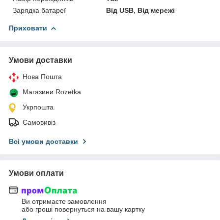
Зарядка батареї
Від USB, Від мережі
Приховати
Умови доставки
Нова Пошта
Магазини Rozetka
Укрпошта
Самовивіз
Всі умови доставки
Умови оплати
Ви отримаєте замовлення
або гроші повернуться на вашу картку