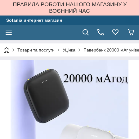
ПРАВИЛА РОБОТИ НАШОГО МАГАЗИНУ У
ВОЄННИЙ ЧАС
Sofania интернет магазин
Товари та послуги
Уцінка
Павербанк 20000 мАг уніве