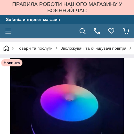
ПРАВИЛА РОБОТИ НАШОГО МАГАЗИНУ У
ВОЄННИЙ ЧАС
Sofania интернет магазин
Товари та послуги
Зволожувачі та очищувачі повітря
Новинка