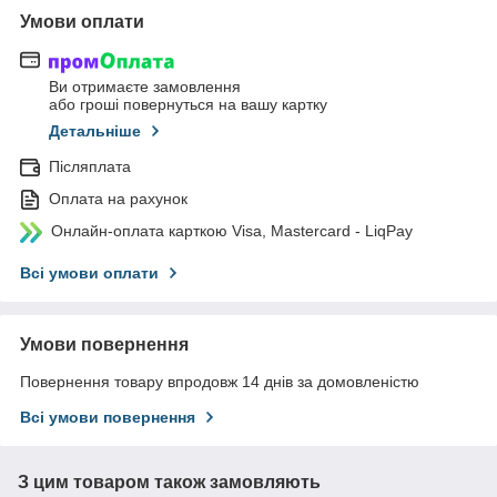
Умови оплати
Ви отримаєте замовлення
або гроші повернуться на вашу картку
Детальніше
Післяплата
Оплата на рахунок
Онлайн-оплата карткою Visa, Mastercard - LiqPay
Всі умови оплати
Умови повернення
Повернення товару впродовж 14 днів за домовленістю
Всі умови повернення
З цим товаром також замовляють