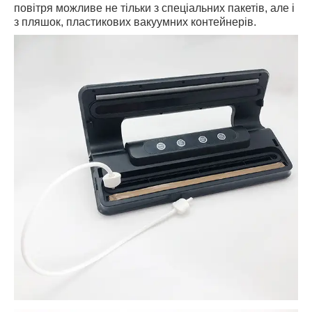
повітря можливе не тільки з спеціальних пакетів, але і
з пляшок, пластикових вакуумних контейнерів.