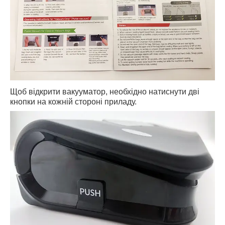
Щоб відкрити вакууматор, необхідно натиснути дві
кнопки на кожній стороні приладу.