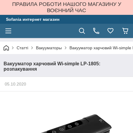
ПРАВИЛА РОБОТИ НАШОГО МАГАЗИНУ У
ВОЄННИЙ ЧАС
Sofania интернет магазин
Статті
Вакууматоры
Вакууматор харчовий Wi-simple
Вакууматор харчовий Wi-simple LP-1805:
розпакування
05.10.2020