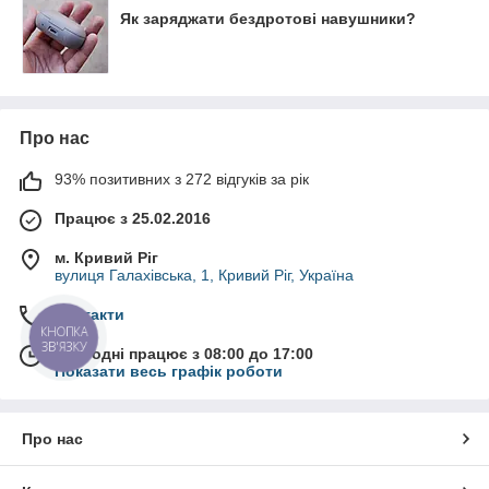
Як заряджати бездротові навушники?
Про нас
93% позитивних з 272 відгуків за рік
Працює з 25.02.2016
м. Кривий Ріг
вулиця Галахівська, 1, Кривий Ріг, Україна
Контакти
КНОПКА
ЗВ'ЯЗКУ
Сьогодні працює з 08:00 до 17:00
Показати весь графік роботи
Про нас