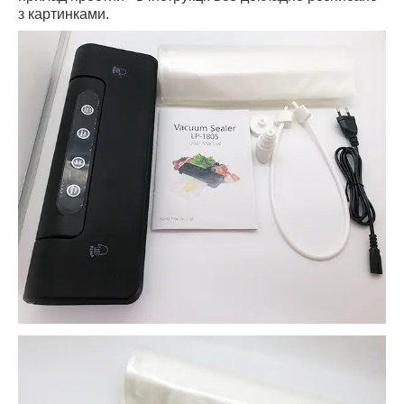
з картинками.