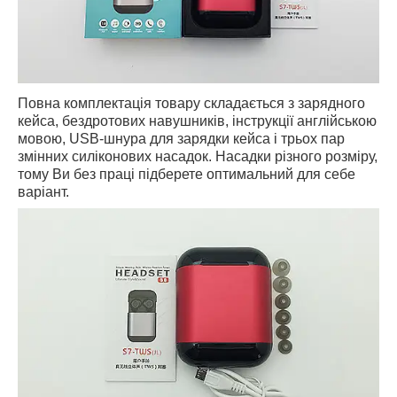
Повна комплектація товару складається з зарядного
кейса, бездротових навушників, інструкції англійською
мовою, USB-шнура для зарядки кейса і трьох пар
змінних силіконових насадок. Насадки різного розміру,
тому Ви без праці підберете оптимальний для себе
варіант.