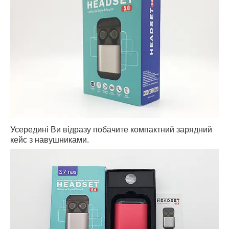
Усередині Ви відразу побачите компактний зарядний
кейс з навушниками.