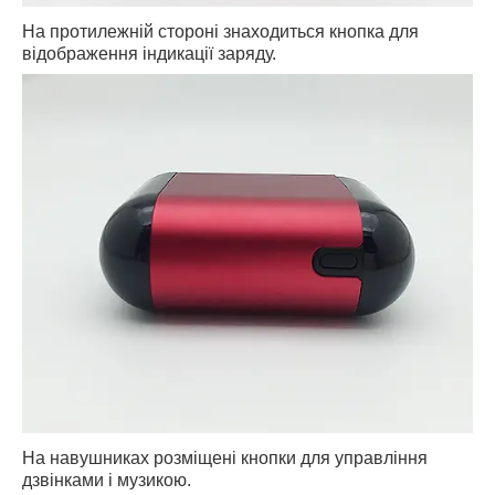
На протилежній стороні знаходиться кнопка для
відображення індикації заряду.
На навушниках розміщені кнопки для управління
дзвінками і музикою.