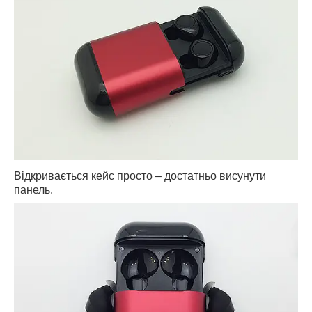
Відкривається кейс просто – достатньо висунути
панель.