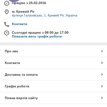
Працює з 25.02.2016
м. Кривий Ріг
вулиця Галахівська, 1, Кривий Ріг, Україна
Контакти
Сьогодні працює з 08:00 до 17:00
Показати весь графік роботи
Про нас
Контакти
Доставка та оплата
Графік роботи
Повна версія сайту