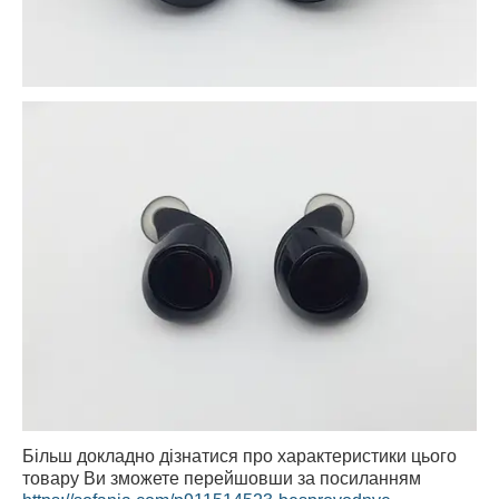
Більш докладно дізнатися про характеристики цього
товару Ви зможете перейшовши за посиланням