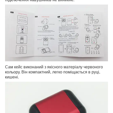
Сам кейс виконаний з якісного матеріалу червоного
кольору. Він компактний, легко поміщається в руці,
кишені.