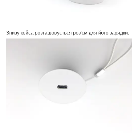
Знизу кейса розташовується роз'єм для його зарядки.