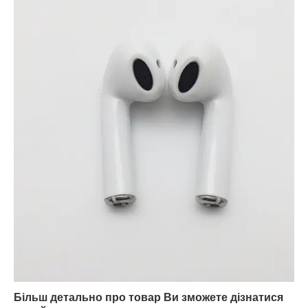
Більш детально про товар Ви зможете дізнатися