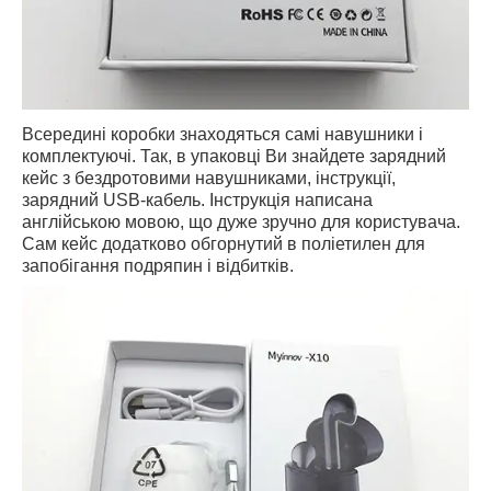
Всередині коробки знаходяться самі навушники і
комплектуючі. Так, в упаковці Ви знайдете зарядний
кейс з бездротовими навушниками, інструкції,
зарядний USB-кабель. Інструкція написана
англійською мовою, що дуже зручно для користувача.
Сам кейс додатково обгорнутий в поліетилен для
запобігання подряпин і відбитків.