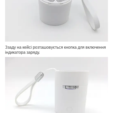
Ззаду на кейсі розташовується кнопка для включення
індикатора заряду.