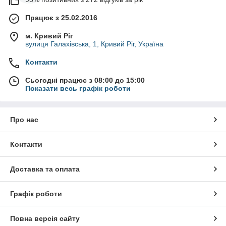
Працює з 25.02.2016
м. Кривий Ріг
вулиця Галахівська, 1, Кривий Ріг, Україна
Контакти
Сьогодні працює з 08:00 до 15:00
Показати весь графік роботи
Про нас
Контакти
Доставка та оплата
Графік роботи
Повна версія сайту