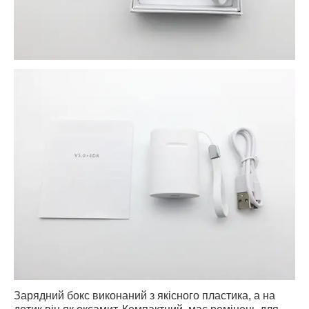
Зарядний бокс виконаний з якісного пластика, а на